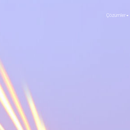
Çözümler